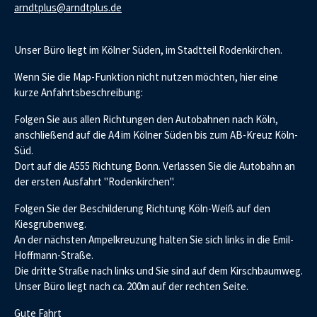
arndtplus@arndtplus.de
Unser Büro liegt im Kölner Süden, im Stadtteil Rodenkirchen.
Wenn Sie die Map-Funktion nicht nutzen möchten, hier eine
kurze Anfahrtsbeschreibung:
Folgen Sie aus allen Richtungen den Autobahnen nach Köln,
anschließend auf die A4 im Kölner Süden bis zum AB-Kreuz Köln-
Süd.
Dort auf die A555 Richtung Bonn. Verlassen Sie die Autobahn an
der ersten Ausfahrt "Rodenkirchen".
Folgen Sie der Beschilderung Richtung Köln-Weiß auf den
Kiesgrubenweg.
An der nächsten Ampelkreuzung halten Sie sich links in die Emil-
Hoffmann-Straße.
Die dritte Straße nach links und Sie sind auf dem Kirschbaumweg.
Unser Büro liegt nach ca. 200m auf der rechten Seite.
Gute Fahrt