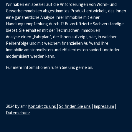
Wir haben ein speziell auf die Anforderungen von Wohn- und
Gewerbeimmobilien abgestimmtes Produkt entwickelt, das Ihnen
eine ganzheitliche Analyse Ihrer Immobilie mit einer
Handlungsempfehlung durch TÜV-zertifizierte Sachverständige
bietet. Sie erhalten mit der Technischen Immobilien
Analyse einen „Fahrplan“, der Ihnen aufzeigt, wie, in welcher
Reihenfolge und mit welchem finanziellen Aufwand Ihre
Immobilie am sinnvollsten und effizientesten saniert und/oder
modernisiert werden kann.
Für mehr Informationen rufen Sie uns gerne an.
2024 by amr
Kontakt zu uns
|
So finden Sie uns
|
Impressum
|
Datenschutz